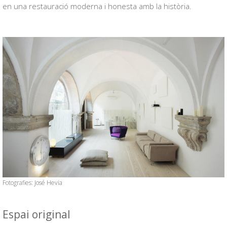
en una restauració moderna i honesta amb la història.
Fotografies: José Hevia
Espai original