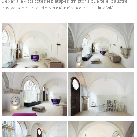
Deixar a la vista totes les etapes d'història que té el claustre
ens va semblar la intervenció més honesta”.
Elina Vilá.