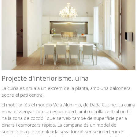
Projecte d'interiorisme. uina
La cuina es situa a un extrem de la planta, amb una balconera
sobre el pati central.
El mobiliari és el modelo Vela Aluminio, de Dada Cucine. La cuina
es va dissenyar com un espai obert, amb una illa central on hi
ha la zona de cocció i que serveix també de superfície per a
dinars i esmorzars ràpids. La campana és un model de
superfícies que compleix la seva funció sense interferir en