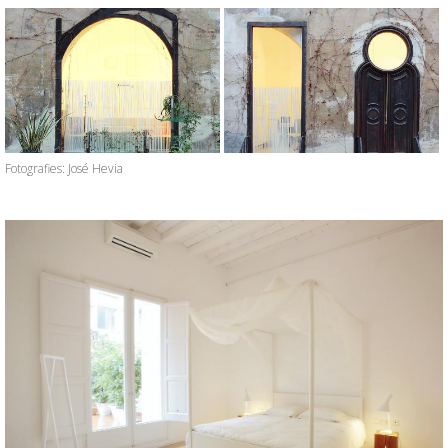
Fotografies: José Hevia