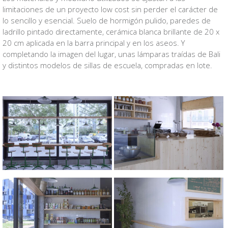
limitaciones de un proyecto
low cost
sin perder el carácter de
lo sencillo y esencial. Suelo de hormigón pulido, paredes de
ladrillo pintado directamente, cerámica blanca brillante de 20 x
20 cm aplicada en la barra principal y en los aseos. Y
completando la imagen del lugar, unas lámparas traídas de Bali
y distintos modelos de sillas de escuela, compradas en lote.