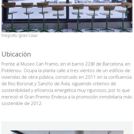
Anterior
Siguien
Fotografía: Ignasi Casas
Ubicación
Frente al Museo Can Framis, en el barrio 22@ de Barcelona, en
Poblenou. Ocupa la planta calle a tres vientos de un edificio de
viviendas de obra pública, construido en 2011 en la confluencia
de Roc Boronat y Sancho de Ávila, siguiendo criterios de
sostenibilidad y eficiencia energética muy rigurosos, por lo que
mereció el Gran Premio Endesa a la promoción inmobiliaria más
sostenible de 2012.