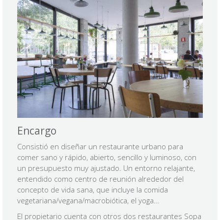
Encargo
Consistió en diseñar un restaurante urbano para
comer sano y rápido, abierto, sencillo y luminoso, con
un presupuesto muy ajustado. Un entorno relajante,
entendido como centro de reunión alrededor del
concepto de vida sana, que incluye la comida
vegetariana/vegana/macrobiótica, el yoga…
El propietario cuenta con otros dos restaurantes Sopa