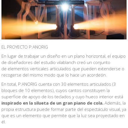
EL PROYECTO P:ANORIG
En lugar de trabajar un diseño en un plano horizontal, el equipo
de diseñadores del estudio vilablanch creó un conjunto
de elementos verticales articulados que pueden extenderse o
recogerse del mismo modo que lo hace un acordeón.
En total, P:ANORIG cuenta con 30 elementos articulados (3
bloques de 10 elementos), cuyos cantos constituyen la
superficie de apoyo de los teclados y cuyo hueco interior está
inspirado en la silueta de un gran piano de cola.
Además, la
propia estructura puede formar parte del espectáculo visual, ya
que es un elemento que permite que la luz sea proyectado en
él.