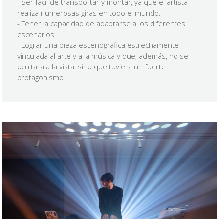
- Ser fácil de transportar y montar, ya que el artista
realiza numerosas giras en todo el mundo.
- Tener la capacidad de adaptarse a los diferentes
escenarios.
- Lograr una pieza escenográfica estrechamente
vinculada al arte y a la música y que, además, no se
ocultara a la vista, sino que tuviera un fuerte
protagonismo.