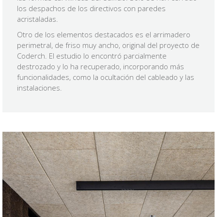
los despachos de los directivos con paredes
acristaladas.
Otro de los elementos destacados es el arrimadero
perimetral, de friso muy ancho, original del proyecto de
Coderch. El estudio lo encontró parcialmente
destrozado y lo ha recuperado, incorporando más
funcionalidades, como la ocultación del cableado y las
instalaciones.