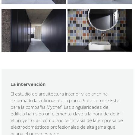
La intervención
El estudio de arquitectura interior vilablanch ha
reformado las oficinas de la planta 9 de la Torre Este
para la compañía Mychef. Las singularidades del
edificio han sido un elemento clave a la hora de definir
el proyecto, así como la idiosincrasia de la empresa de
electrodomésticos profesionales de alta gama que
ocupa el nuevo espacio.