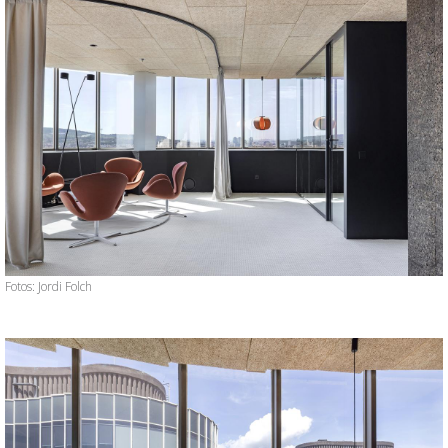
Fotos: Jordi Folch