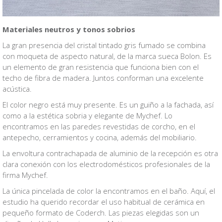
Materiales neutros y tonos sobrios
La gran presencia del cristal tintado gris fumado se combina
con moqueta de aspecto natural, de la marca sueca Bolon. Es
un elemento de gran resistencia que funciona bien con el
techo de fibra de madera. Juntos conforman una excelente
acústica.
El color negro está muy presente. Es un guiño a la fachada, así
como a la estética sobria y elegante de Mychef. Lo
encontramos en las paredes revestidas de corcho, en el
antepecho, cerramientos y cocina, además del mobiliario.
La envoltura contrachapada de aluminio de la recepción es otra
clara conexión con los electrodomésticos profesionales de la
firma Mychef.
La única pincelada de color la encontramos en el baño. Aquí, el
estudio ha querido recordar el uso habitual de cerámica en
pequeño formato de Coderch. Las piezas elegidas son un