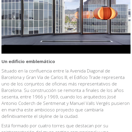
Un edificio emblemático
Situado en la confluencia entre la Avenida Diagonal de
Barcelona y Gran Vía de Carlos III, el Edificio Trade representa
uno de los conjuntos de oficinas más representativos de
Barcelona. Su construcción se remonta a finales de los años
sesenta, entre 1966 y 1969, cuando los arquitectos José
Antonio Coderch de Sentmenat y Manuel Valls Vergés pusieron
en marcha este ambicioso proyecto que cambiaría
definitivamente el skyline de la ciudad.
Está formado por cuatro torres que destacan por su