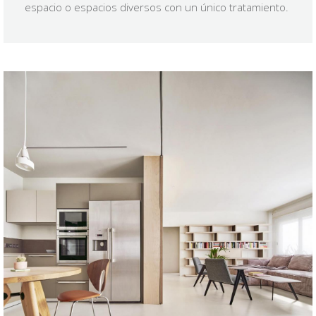
espacio o espacios diversos con un único tratamiento.