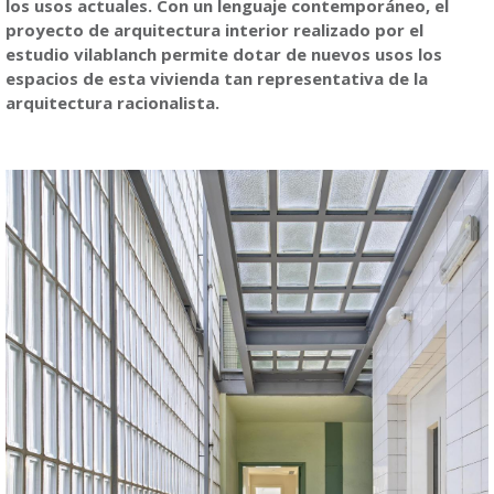
los usos actuales. Con un lenguaje contemporáneo, el
proyecto de arquitectura interior realizado por el
estudio vilablanch permite dotar de nuevos usos los
espacios de esta vivienda tan representativa de la
arquitectura racionalista.