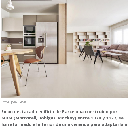
Fotos: José Hevia
En un destacado edificio de Barcelona construido por
MBM (Martorell, Bohigas, Mackay) entre 1974 y 1977, se
ha reformado el interior de una vivienda para adaptarla a