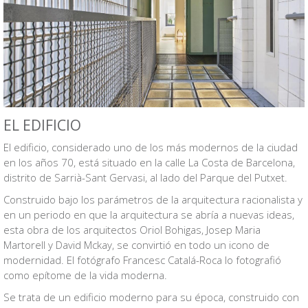
EL EDIFICIO
El edificio, considerado uno de los más modernos de la ciudad
en los años 70, está situado en la calle La Costa de Barcelona,
distrito de Sarrià-Sant Gervasi, al lado del Parque del Putxet.
Construido bajo los parámetros de la arquitectura racionalista y
en un periodo en que la arquitectura se abría a nuevas ideas,
esta obra de los arquitectos Oriol Bohigas, Josep Maria
Martorell y David Mckay, se convirtió en todo un icono de
modernidad. El fotógrafo Francesc Catalá-Roca lo fotografió
como epítome de la vida moderna.
Se trata de un edificio moderno para su época, construido con