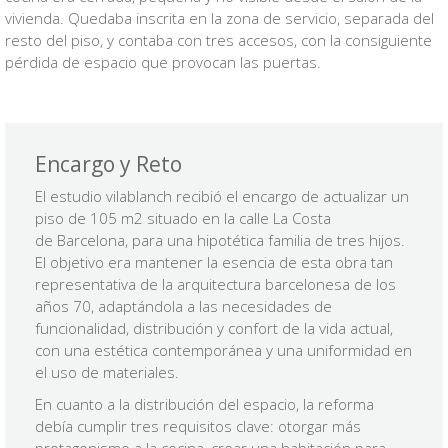
vivienda. Quedaba inscrita en la zona de servicio, separada del
resto del piso, y contaba con tres accesos, con la consiguiente
pérdida de espacio que provocan las puertas.
Encargo y Reto
El estudio vilablanch recibió el encargo de actualizar un
piso de 105 m2 situado en la calle La Costa
de Barcelona, para una hipotética familia de tres hijos.
El objetivo era mantener la esencia de esta obra tan
representativa de la arquitectura barcelonesa de los
años 70, adaptándola a las necesidades de
funcionalidad, distribución y confort de la vida actual,
con una estética contemporánea y una uniformidad en
el uso de materiales.
En cuanto a la distribución del espacio, la reforma
debía cumplir tres requisitos clave: otorgar más