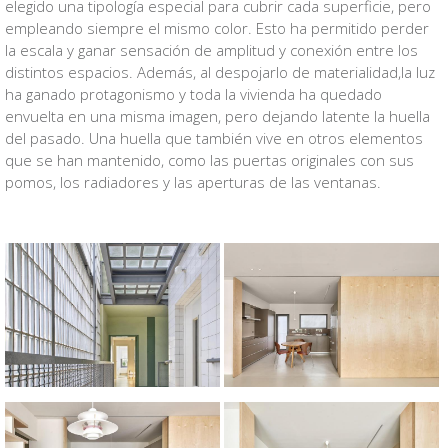
elegido una tipología especial para cubrir cada superficie, pero
empleando siempre el mismo color. Esto ha permitido perder
la escala y ganar sensación de amplitud y conexión entre los
distintos espacios. Además, al despojarlo de materialidad,la luz
ha ganado protagonismo y toda la vivienda ha quedado
envuelta en una misma imagen, pero dejando latente la huella
del pasado. Una huella que también vive en otros elementos
que se han mantenido, como las puertas originales con sus
pomos, los radiadores y las aperturas de las ventanas.