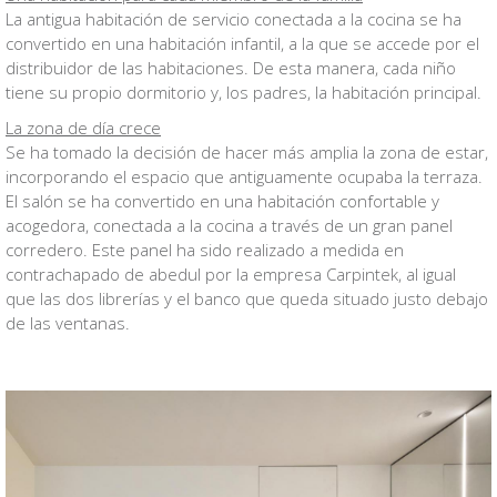
La antigua habitación de servicio conectada a la cocina se ha
convertido en una habitación infantil, a la que se accede por el
distribuidor de las habitaciones. De esta manera, cada niño
tiene su propio dormitorio y, los padres, la habitación principal.
La zona de día crece
Se ha tomado la decisión de hacer más amplia la zona de estar,
incorporando el espacio que antiguamente ocupaba la terraza.
El salón se ha convertido en una habitación confortable y
acogedora, conectada a la cocina a través de un gran panel
corredero. Este panel ha sido realizado a medida en
contrachapado de abedul por la empresa Carpintek, al igual
que las dos librerías y el banco que queda situado justo debajo
de las ventanas.