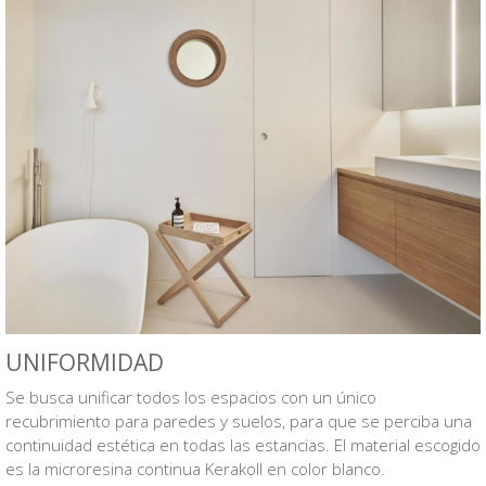
UNIFORMIDAD
Se busca unificar todos los espacios con un único
recubrimiento para paredes y suelos, para que se perciba una
continuidad estética en todas las estancias. El material escogido
es la microresina continua Kerakoll en color blanco.