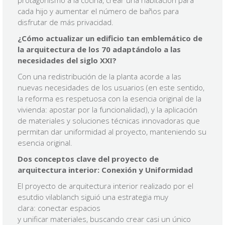
protagonismo a la cocina, crear una habitación para
cada hijo y aumentar el número de baños para
disfrutar de más privacidad.
¿Cómo actualizar un edificio tan emblemático de
la arquitectura de los 70 adaptándolo a las
necesidades del siglo XXI?
Con una redistribución de la planta acorde a las
nuevas necesidades de los usuarios (en este sentido,
la reforma es respetuosa con la esencia original de la
vivienda: apostar por la funcionalidad), y la aplicación
de materiales y soluciones técnicas innovadoras que
permitan dar uniformidad al proyecto, manteniendo su
esencia original.
Dos conceptos clave del proyecto de
arquitectura interior: Conexión y Uniformidad
El proyecto de arquitectura interior realizado por el
esutdio vilablanch siguió una estrategia muy
clara: conectar espacios
y unificar materiales, buscando crear casi un único