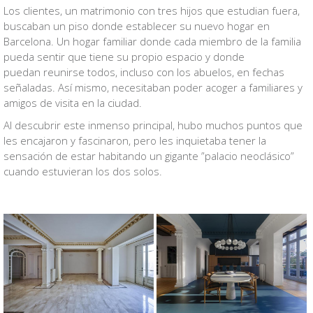
Los clientes, un matrimonio con tres hijos que estudian fuera,
buscaban un piso donde establecer su nuevo hogar en
Barcelona. Un hogar familiar donde cada miembro de la familia
pueda sentir que tiene su propio espacio y donde
puedan reunirse todos, incluso con los abuelos, en fechas
señaladas. Así mismo, necesitaban poder acoger a familiares y
amigos de visita en la ciudad.
Al descubrir este inmenso principal, hubo muchos puntos que
les encajaron y fascinaron, pero les inquietaba tener la
sensación de estar habitando un gigante ”palacio neoclásico”
cuando estuvieran los dos solos.