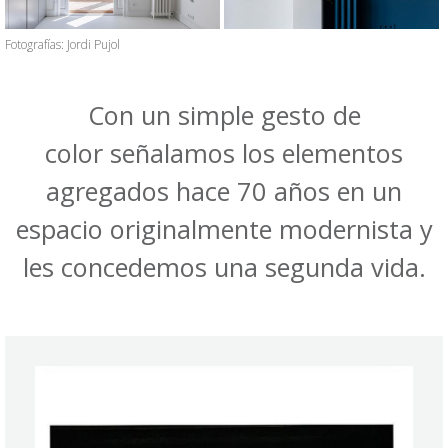
Fotografías: Jordi Pujol
Con un simple gesto de
color señalamos los elementos
agregados hace 70 años en un
espacio originalmente modernista y
les concedemos una segunda vida.