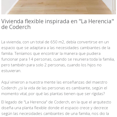
Vivienda flexible inspirada en "La Herencia"
de Coderch
VB
La vivienda, con un total de 650 m2, debía convertirse en un
espacio que se adaptara a las necesidades cambiantes de la
familia. Teníamos que encontrar la manera que pudiera
funcionar para 14 personas, cuando se reuniera toda la familia,
pero también para solo 2 personas, cuando los hijos no
estuvieran.
Aquí vinieron a nuestra mente las enseñanzas del maestro
Coderch: ¿si la vida de las personas es cambiante, según el
momento vital, por qué las plantas tienen que ser rígidas?
El legado de "La Herencia" de Coderch, en la que el arquitecto
diseña una planta flexible donde el espacio crece y decrece
según las necesidades cambiantes de una familia, nos dio la