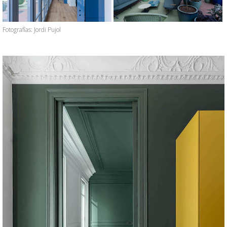
Fotografías: Jordi Pujol