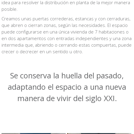
idea para resolver la distribución en planta de la mejor manera
posible.
Creamos unas puertas correderas, estancas y con cerraduras,
que abren o cierran zonas, según las necesidades. El espacio
puede configurarse en una única vivienda de 7 habitaciones o
en dos apartamentos con entradas independientes y una zona
intermedia que, abriendo o cerrando estas compuertas, puede
crecer o decrecer en un sentido u otro.
Se conserva la huella del pasado,
adaptando el espacio a una nueva
manera de vivir del siglo XXI.