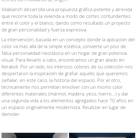
Vilablanch desarrolla una propuesta gráfica potente y atrevida
que recorre toda la vivienda a modo de cortes contundentes
entre el color y el blanco, dando como resultado un proyecto
de gran personalidad y fuerza expresiva.
La intervención, basada en un concepto donde la aplicación del
color va más allá de la simple estética, convierte un piso de
falsa personalidad neoclásica en un hogar de gran potencia
visual. Para llevarlo a cabo, encontramos un gran aliado en
Kerakoll. Por un lado, los intensos colores de su colección nos
despertaron la inspiración de grafiar aquello que queremos
señalar; en este caso, la historia del espacio. Por el otro,
técnicamente nos permitían envolver con un mismo color
diferentes materiales (mármol, madera, yeso, hierro...) y dar
una segunda vida a los elementos agregados hace 70 años en
un espacio originalmente modernista. Reutlizar en lugar de
demoler.