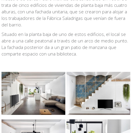
trata de cinco edificios de viviendas de planta baja más cuatro
alturas, con una fachada unitaria, que se crearon para alojar a
los trabajadores de la Fábrica Saladrigas que venían de fuera
del barrio.
Situado en la planta baja de uno de estos edificios, el local se
abre a una calle peatonal a través de un arco de medio punto.
La fachada posterior da a un gran patio de manzana que
comparte espacio con una biblioteca.