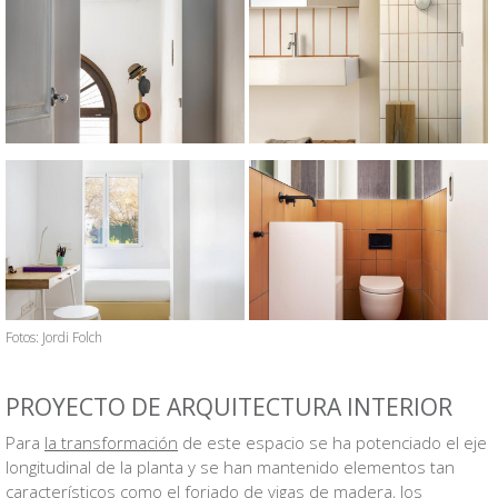
Fotos: Jordi Folch
PROYECTO DE ARQUITECTURA INTERIOR
Para
la transformación
de este espacio se ha potenciado el eje
longitudinal de la planta y se han mantenido elementos tan
característicos como el forjado de vigas de madera, los