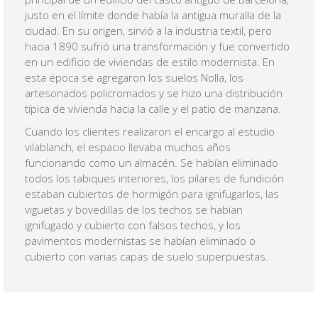
justo en el límite donde había la antigua muralla de la
ciudad. En su origen, sirvió a la industria textil, pero
hacia 1890 sufrió una transformación y fue convertido
en un edificio de viviendas de estilo modernista. En
esta época se agregaron los suelos Nolla, los
artesonados policromados y se hizo una distribución
típica de vivienda hacia la calle y el patio de manzana.
Cuando los clientes realizaron el encargo al estudio
vilablanch, el espacio llevaba muchos años
funcionando como un almacén. Se habían eliminado
todos los tabiques interiores, los pilares de fundición
estaban cubiertos de hormigón para ignifugarlos, las
viguetas y bovedillas de los techos se habían
ignifugado y cubierto con falsos techos, y los
pavimentos modernistas se habían eliminado o
cubierto con varias capas de suelo superpuestas.