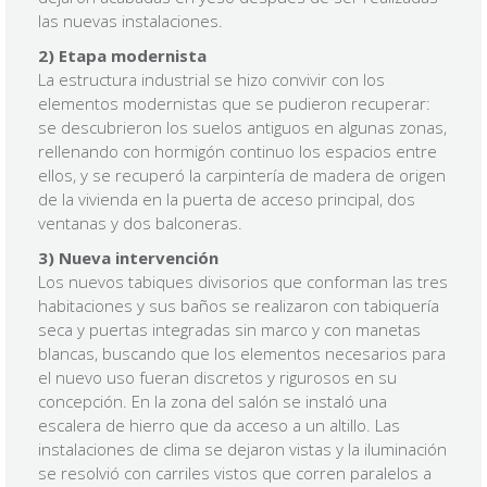
las nuevas instalaciones.
2) Etapa modernista
La estructura industrial se hizo convivir con los
elementos modernistas que se pudieron recuperar:
se descubrieron los suelos antiguos en algunas zonas,
rellenando con hormigón continuo los espacios entre
ellos, y se recuperó la carpintería de madera de origen
de la vivienda en la puerta de acceso principal, dos
ventanas y dos balconeras.
3) Nueva intervención
Los nuevos tabiques divisorios que conforman las tres
habitaciones y sus baños se realizaron con tabiquería
seca y puertas integradas sin marco y con manetas
blancas, buscando que los elementos necesarios para
el nuevo uso fueran discretos y rigurosos en su
concepción. En la zona del salón se instaló una
escalera de hierro que da acceso a un altillo. Las
instalaciones de clima se dejaron vistas y la iluminación
se resolvió con carriles vistos que corren paralelos a