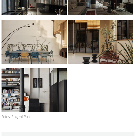
Fotos: Eugeni Pons