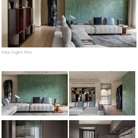
Fotos: Eugeni Pons