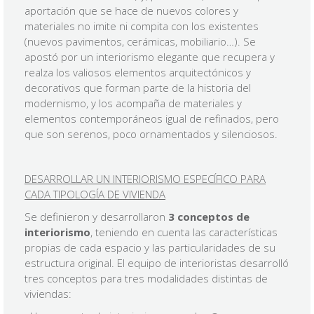
aportación que se hace de nuevos colores y
materiales no imite ni compita con los existentes
(nuevos pavimentos, cerámicas, mobiliario…). Se
apostó por un interiorismo elegante que recupera y
realza los valiosos elementos arquitectónicos y
decorativos que forman parte de la historia del
modernismo, y los acompaña de materiales y
elementos contemporáneos igual de refinados, pero
que son serenos, poco ornamentados y silenciosos.
DESARROLLAR UN INTERIORISMO ESPECÍFICO PARA
CADA TIPOLOGÍA DE VIVIENDA
Se definieron y desarrollaron
3 conceptos de
interiorismo
, teniendo en cuenta las características
propias de cada espacio y las particularidades de su
estructura original. El equipo de interioristas desarrolló
tres conceptos para tres modalidades distintas de
viviendas: