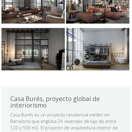
Casa Burés, proyecto global de
interiorismo
Casa Burés es un proyecto residencial inédito en
Barcelona que engloba 26 viviendas de lujo de entre
120 y 500 m2.
El proyecto de arquitectura interior de