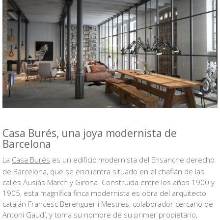
Casa Burés, una joya modernista de
Barcelona
La
Casa Burés
es un edificio
modernista del Ensanche derecho
de Barcelona, que se encuentra situado en el chaflán de las
calles Ausiàs March y Girona. Construida entre los años 1900 y
1905, esta magnífica finca modernista es obra del arquitecto
catalán Francesc Berenguer i Mestres, colaborador cercano de
Antoni Gaudí, y toma su nombre de su primer propietario,