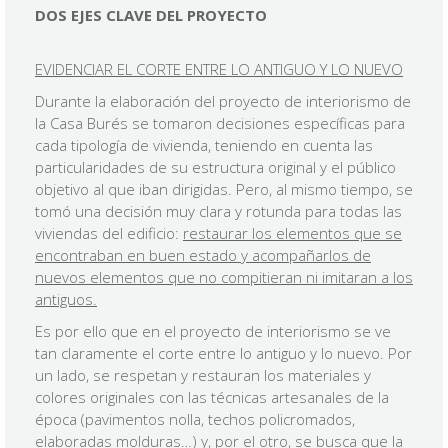
DOS EJES CLAVE DEL PROYECTO
EVIDENCIAR EL CORTE ENTRE LO ANTIGUO Y LO NUEVO
Durante la elaboración del proyecto de interiorismo de
la Casa Burés se tomaron decisiones específicas para
cada tipología de vivienda, teniendo en cuenta las
particularidades de su estructura original y el público
objetivo al que iban dirigidas. Pero, al mismo tiempo, se
tomó una decisión muy clara y rotunda para todas las
viviendas del edificio:
restaurar los elementos que se
encontraban en buen estado y acompañarlos de
nuevos elementos que no compitieran ni imitaran a los
antiguos.
Es por ello que en el proyecto de interiorismo se ve
tan claramente el corte entre lo antiguo y lo nuevo. Por
un lado, se respetan y restauran los materiales y
colores originales con las técnicas artesanales de la
época (pavimentos nolla, techos policromados,
elaboradas molduras…) y, por el otro, se busca que la