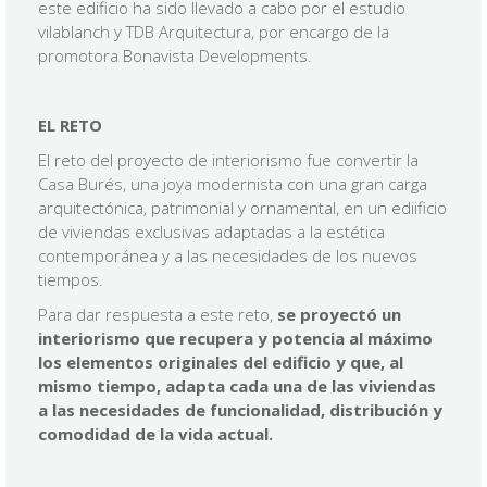
este edificio ha sido llevado a cabo por el estudio
vilablanch y TDB Arquitectura, por encargo de la
promotora Bonavista Developments.
EL RETO
El reto del proyecto de interiorismo fue convertir la
Casa Burés, una joya modernista con una gran carga
arquitectónica, patrimonial y ornamental, en un ediificio
de viviendas exclusivas adaptadas a la estética
contemporánea y a las necesidades de los nuevos
tiempos.
Para dar respuesta a este reto,
se proyectó un
interiorismo que recupera y potencia al máximo
los elementos originales del edificio y que, al
mismo tiempo, adapta cada una de las viviendas
a las necesidades de funcionalidad, distribución y
comodidad de la vida actual.