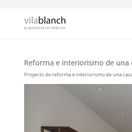
Pasar al contenido principal
Reforma e interiorismo de una 
Proyecto de reforma e interiorismo de una casa