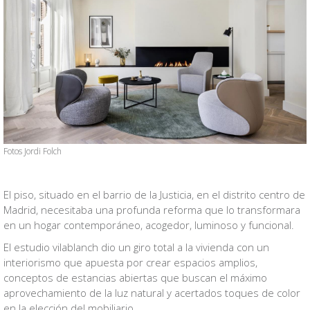
Fotos Jordi Folch
El piso, situado en el barrio de la Justicia, en el distrito centro de
Madrid, necesitaba una profunda reforma que lo transformara
en un hogar contemporáneo, acogedor, luminoso y funcional.
El estudio vilablanch dio un giro total a la vivienda con un
interiorismo que apuesta por crear espacios amplios,
conceptos de estancias abiertas que buscan el máximo
aprovechamiento de la luz natural y acertados toques de color
en la elección del mobiliario.