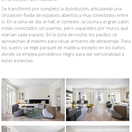
Se transformó por completo la distribución, articulando una
circulación fluida de espacios abiertos y muy conectados entre
si. En la zona de día, el hall, el comedor, la cocina y el gran salón
están conectados sin puertas, pero separados por muros que
marcan cada espacio. En la zona de noche, los pasillos se
aprovechan al máximo para situar armarios de almacenaje. Para
los suelos se elige parquet de madera, excepto en los baños,
donde se emplea porcelánico negro para dar personalidad a
estas estancias.