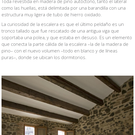
Toda revestida en madera de pino autóctono, tanto el lateral
como las huellas, está delimitada por una barandilla con una
estructura muy ligera de tubo de hierro oxidado.
La curiosidad de la escalera es que el último peldaño es un
tronco tallado que fue rescatado de una antigua viga que
soportaba una polea, y que estaba en desuso. Es un elemento
que conecta la parte cálida de la escalera –la de la madera de
pino– con el nuevo volumen –todo en blanco y de líneas
puras–, donde se ubican los dormitorios.