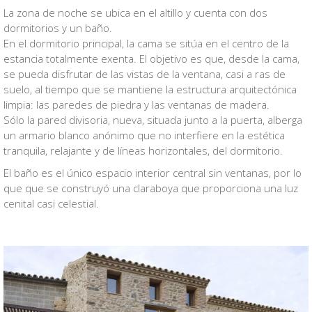
La zona de noche se ubica en el altillo y cuenta con dos
dormitorios y un baño.
En el dormitorio principal, la cama se sitúa en el centro de la
estancia totalmente exenta. El objetivo es que, desde la cama,
se pueda disfrutar de las vistas de la ventana, casi a ras de
suelo, al tiempo que se mantiene la estructura arquitectónica
limpia: las paredes de piedra y las ventanas de madera.
Sólo la pared divisoria, nueva, situada junto a la puerta, alberga
un armario blanco anónimo que no interfiere en la estética
tranquila, relajante y de líneas horizontales, del dormitorio.
El baño es el único espacio interior central sin ventanas, por lo
que que se construyó una claraboya que proporciona una luz
cenital casi celestial.