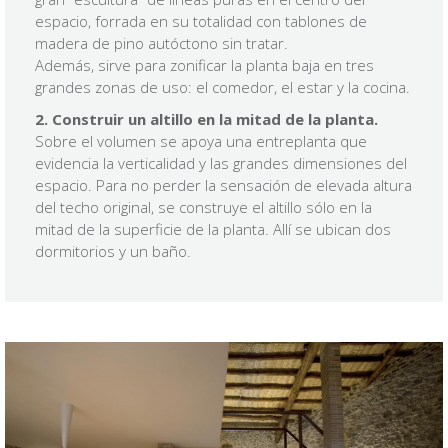
espacio, forrada en su totalidad con tablones de
madera de pino autóctono sin tratar.
Además, sirve para zonificar la planta baja en tres
grandes zonas de uso: el comedor, el estar y la cocina.
2. Construir un altillo en la mitad de la planta.
Sobre el volumen se apoya una entreplanta que
evidencia la verticalidad y las grandes dimensiones del
espacio. Para no perder la sensación de elevada altura
del techo original, se construye el altillo sólo en la
mitad de la superficie de la planta. Allí se ubican dos
dormitorios y un baño.