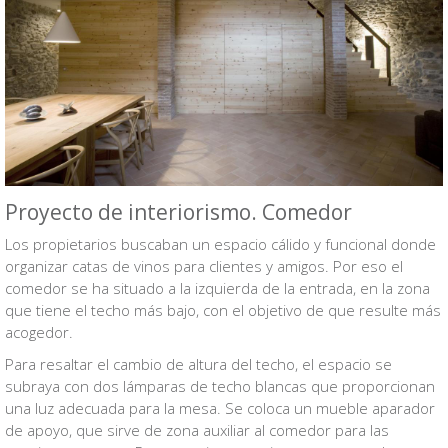
Proyecto de interiorismo. Comedor
Los propietarios buscaban un espacio cálido y funcional donde
organizar catas de vinos para clientes y amigos. Por eso el
comedor se ha situado a la izquierda de la entrada, en la zona
que tiene el techo más bajo, con el objetivo de que resulte más
acogedor.
Para resaltar el cambio de altura del techo, el espacio se
subraya con dos lámparas de techo blancas que proporcionan
una luz adecuada para la mesa. Se coloca un mueble aparador
de apoyo, que sirve de zona auxiliar al comedor para las