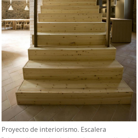
Proyecto de interiorismo. Escalera