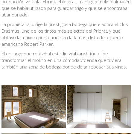
producción vinícola. El inmueble era un antiguo molino-almacén
que se había utilizado para guardar trigo y que se encontraba
abandonado.
La propietaria, dirige la prestigiosa bodega que elabora el Clos
Erasmus, uno de los tintos más selectos del Priorat, y que
obtuvo la máxima puntuación en la famosa lista del experto
americano Robert Parker.
El encargo que realizó al estudio vilablanch fue el de
transformar el molino en una cómoda vivienda que tuviera
también una zona de bodega donde dejar reposar sus vinos.