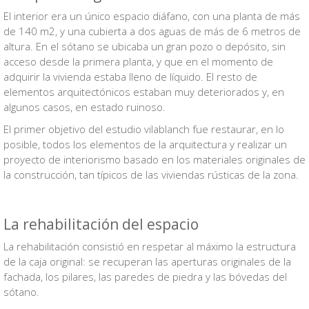
El interior era un único espacio diáfano, con una planta de más
de 140 m
2
, y una cubierta a dos aguas de más de 6 metros de
altura. En el sótano se ubicaba un gran pozo o depósito, sin
acceso desde la primera planta, y que en el momento de
adquirir la vivienda estaba lleno de líquido. El resto de
elementos arquitectónicos estaban muy deteriorados y, en
algunos casos, en estado ruinoso.
El primer objetivo del estudio vilablanch fue restaurar, en lo
posible, todos los elementos de la arquitectura y realizar un
proyecto de interiorismo basado en los materiales originales de
la construcción, tan típicos de las viviendas rústicas de la zona.
La rehabilitación del espacio
La rehabilitación consistió en respetar al máximo la estructura
de la caja original: se recuperan las aperturas originales de la
fachada, los pilares, las paredes de piedra y las bóvedas del
sótano.