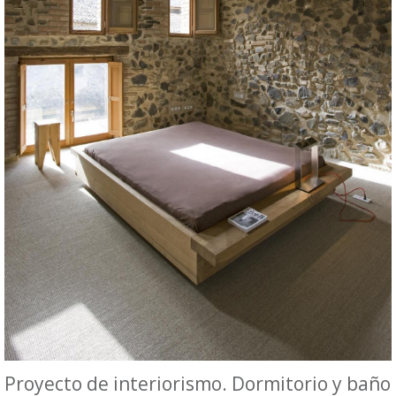
Proyecto de interiorismo. Dormitorio y baño