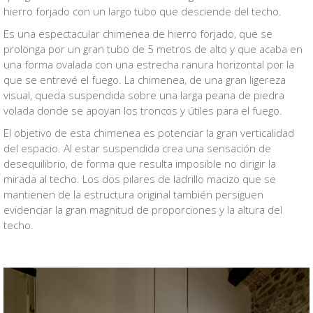
hierro forjado con un largo tubo que desciende del techo.
Es una espectacular chimenea de hierro forjado, que se
prolonga por un gran tubo de 5 metros de alto y que acaba en
una forma ovalada con una estrecha ranura horizontal por la
que se entrevé el fuego. La chimenea, de una gran ligereza
visual, queda suspendida sobre una larga peana de piedra
volada donde se apoyan los troncos y útiles para el fuego.
El objetivo de esta chimenea es potenciar la gran verticalidad
del espacio. Al estar suspendida crea una sensación de
desequilibrio, de forma que resulta imposible no dirigir la
mirada al techo. Los dos pilares de ladrillo macizo que se
mantienen de la estructura original también persiguen
evidenciar la gran magnitud de proporciones y la altura del
techo.