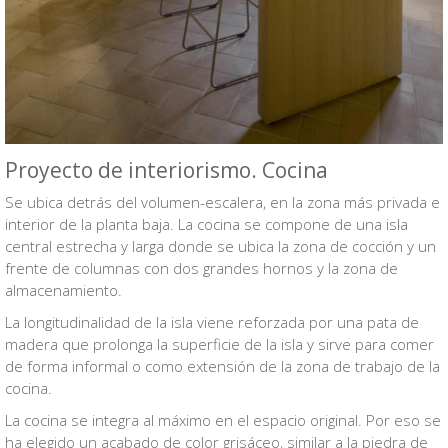
Proyecto de interiorismo. Cocina
Se ubica detrás del volumen-escalera, en la zona más privada e
interior de la planta baja. La cocina se compone de una isla
central estrecha y larga donde se ubica la zona de cocción y un
frente de columnas con dos grandes hornos y la zona de
almacenamiento.
La longitudinalidad de la isla viene reforzada por una pata de
madera que prolonga la superficie de la isla y sirve para comer
de forma informal o como extensión de la zona de trabajo de la
cocina.
La cocina se integra al máximo en el espacio original. Por eso se
ha elegido un acabado de color grisáceo, similar a la piedra de