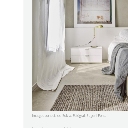
Imatges cortesia de Solvia. Fotògraf: Eugeni Pons.