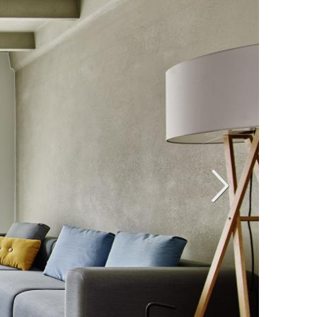
Siguiente