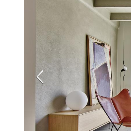
Anterior