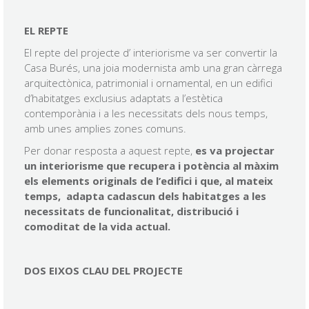
EL REPTE
El repte del projecte d’ interiorisme va ser convertir la
Casa Burés, una joia modernista amb una gran càrrega
arquitectònica, patrimonial i ornamental, en un edifici
d’habitatges exclusius adaptats a l’estètica
contemporània i a les necessitats dels nous temps,
amb unes amplies zones comuns.
Per donar resposta a aquest repte,
es va projectar
un interiorisme que recupera i potència al màxim
els elements originals de l’edifici i que, al mateix
temps, adapta cadascun dels habitatges a les
necessitats de funcionalitat, distribució i
comoditat de la vida actual.
DOS EIXOS CLAU DEL PROJECTE