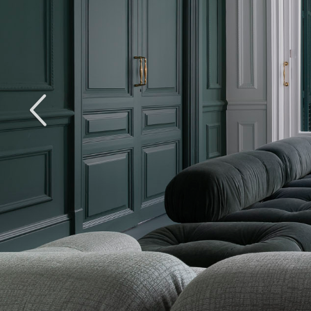
Anterior