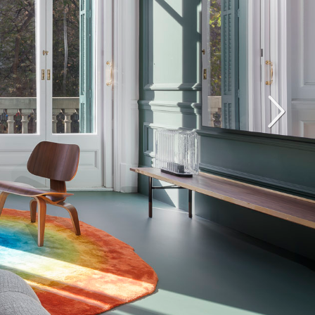
Siguiente