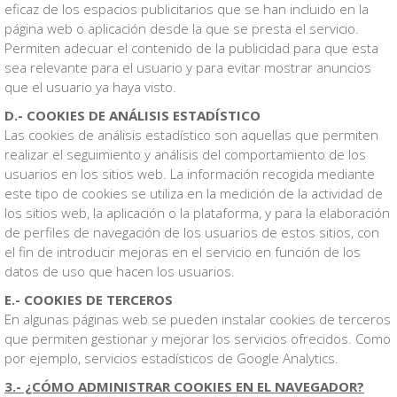
eficaz de los espacios publicitarios que se han incluido en la
página web o aplicación desde la que se presta el servicio.
Permiten adecuar el contenido de la publicidad para que esta
sea relevante para el usuario y para evitar mostrar anuncios
que el usuario ya haya visto.
D.- COOKIES DE ANÁLISIS ESTADÍSTICO
Las cookies de análisis estadístico son aquellas que permiten
realizar el seguimiento y análisis del comportamiento de los
usuarios en los sitios web. La información recogida mediante
este tipo de cookies se utiliza en la medición de la actividad de
los sitios web, la aplicación o la plataforma, y para la elaboración
de perfiles de navegación de los usuarios de estos sitios, con
el fin de introducir mejoras en el servicio en función de los
datos de uso que hacen los usuarios.
E.- COOKIES DE TERCEROS
En algunas páginas web se pueden instalar cookies de terceros
que permiten gestionar y mejorar los servicios ofrecidos. Como
por ejemplo, servicios estadísticos de Google Analytics.
3.- ¿CÓMO ADMINISTRAR COOKIES EN EL NAVEGADOR?