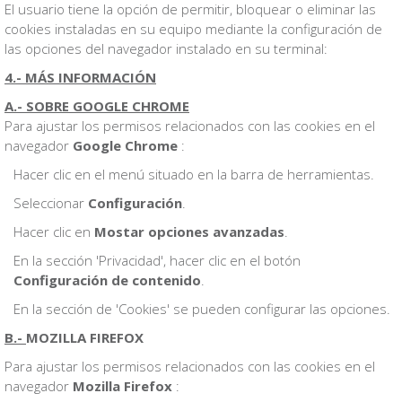
El usuario tiene la opción de permitir, bloquear o eliminar las
cookies instaladas en su equipo mediante la configuración de
las opciones del navegador instalado en su terminal:
4.- MÁS INFORMACIÓN
A.- SOBRE GOOGLE CHROME
Para ajustar los permisos relacionados con las cookies en el
navegador
Google Chrome
:
Hacer clic en el menú situado en la barra de herramientas.
Seleccionar
Configuración
.
Hacer clic en
Mostar opciones avanzadas
.
En la sección 'Privacidad', hacer clic en el botón
Configuración de contenido
.
En la sección de 'Cookies' se pueden configurar las opciones.
B.-
MOZILLA FIREFOX
Para ajustar los permisos relacionados con las cookies en el
navegador
Mozilla Firefox
: