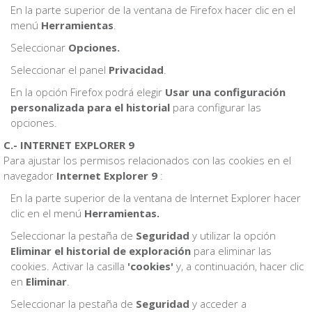
En la parte superior de la ventana de Firefox hacer clic en el
menú
Herramientas
.
Seleccionar
Opciones.
Seleccionar el panel
Privacidad
.
En la opción Firefox podrá elegir
Usar una configuración
personalizada para el historial
para configurar las
opciones.
C.-
INTERNET EXPLORER 9
Para ajustar los permisos relacionados con las cookies en el
navegador
Internet Explorer 9
:
En la parte superior de la ventana de Internet Explorer hacer
clic en el menú
Herramientas.
Seleccionar la pestaña de
Seguridad
y utilizar la opción
Eliminar el historial de exploración
para eliminar las
cookies. Activar la casilla
'cookies'
y, a continuación, hacer clic
en
Eliminar
.
Seleccionar la pestaña de
Seguridad
y acceder a