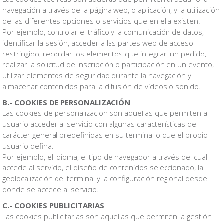
navegación a través de la página web, o aplicación, y la utilización
de las diferentes opciones o servicios que en ella existen.
Por ejemplo, controlar el tráfico y la comunicación de datos,
identificar la sesión, acceder a las partes web de acceso
restringido, recordar los elementos que integran un pedido,
realizar la solicitud de inscripción o participación en un evento,
utilizar elementos de seguridad durante la navegación y
almacenar contenidos para la difusión de vídeos o sonido.
B.- COOKIES DE PERSONALIZACIÓN
Las cookies de personalización son aquellas que permiten al
usuario acceder al servicio con algunas características de
carácter general predefinidas en su terminal o que el propio
usuario defina.
Por ejemplo, el idioma, el tipo de navegador a través del cual
accede al servicio, el diseño de contenidos seleccionado, la
geolocalización del terminal y la configuración regional desde
donde se accede al servicio.
C.- COOKIES PUBLICITARIAS
Las cookies publicitarias son aquellas que permiten la gestión