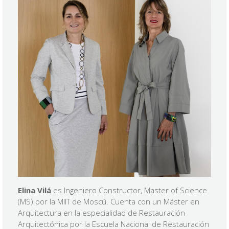
Elina Vilá
es Ingeniero Constructor, Master of Science
(MS) por la MIIT de Moscú. Cuenta con un Máster en
Arquitectura en la especialidad de Restauración
Arquitectónica por la Escuela Nacional de Restauración