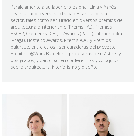
Paralelamente a su labor profesional, Elina y Agnès
llevan a cabo diversas actividades vinculadas al
sector, tales como ser Jurado en diversos premios de
arquitectura e interiorismo (Premis FAD, Premios
ASCER, Créateurs Design Awards (Paris), Interiér Roku
(Praga), Hostelco Awards, Premis AJAC y Premios
bulthaup, entre otros), ser curadoras del proyecto
Architect @Work Barcelona, profesoras de másters y
postgrados, y participar en conferencias y coloquios
sobre arquitectura, interiorismo y diseño.