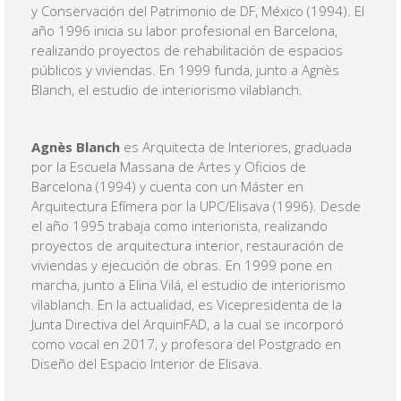
y Conservación del Patrimonio de DF, México (1994). El
año 1996 inicia su labor profesional en Barcelona,
realizando proyectos de rehabilitación de espacios
públicos y viviendas. En 1999 funda, junto a Agnès
Blanch, el estudio de interiorismo vilablanch.
Agnès Blanch
es Arquitecta de Interiores, graduada
por la Escuela Massana de Artes y Oficios de
Barcelona (1994) y cuenta con un Máster en
Arquitectura Efímera por la UPC/Elisava (1996). Desde
el año 1995 trabaja como interiorista, realizando
proyectos de arquitectura interior, restauración de
viviendas y ejecución de obras. En 1999 pone en
marcha, junto a Elina Vilá, el estudio de interiorismo
vilablanch. En la actualidad, es Vicepresidenta de la
Junta Directiva del ArquinFAD, a la cual se incorporó
como vocal en 2017, y profesora del Postgrado en
Diseño del Espacio Interior de Elisava.