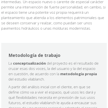
intermedias. Un espacio nuevo o carente de especial carácter
permite una intervención de fuerte personalidad; en cambio, si
el espacio tiene una potente voz propia requerirá un
planteamiento que atienda a los elementos patrimoniales que
se deseen conservar y realzar, como puedan ser unos
pavimentos hidráulicos o unas molduras modernistas.
Metodología de trabajo
La
conceptualización
del proyecto es el resultado de
cruzar esas dos voces, la del usuario y la del espacio
en cuestión, de acuerdo con la
metodología propia
del estudio vilablanch.
A partir del análisis inicial con el cliente, en que se
define cómo va a vivir el espacio, qué usos les dará y
qué flexibilidades necesita en previsión de sus usos
futuros, el estudio vilablanch le ayuda a encauzar sus