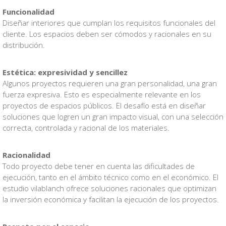
Funcionalidad
Diseñar interiores que cumplan los requisitos funcionales del
cliente. Los espacios deben ser cómodos y racionales en su
distribución.
Estética: expresividad y sencillez
Algunos proyectos requieren una gran personalidad, una gran
fuerza expresiva. Esto es especialmente relevante en los
proyectos de espacios públicos. El desafío está en diseñar
soluciones que logren un gran impacto visual, con una selección
correcta, controlada y racional de los materiales.
Racionalidad
Todo proyecto debe tener en cuenta las dificultades de
ejecución, tanto en el ámbito técnico como en el económico. El
estudio vilablanch ofrece soluciones racionales que optimizan
la inversión económica y facilitan la ejecución de los proyectos.