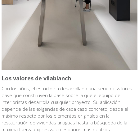
Los valores de vilablanch
Con los años, el estudio ha desarrollado una serie de valores
clave que constituyen la base sobre la que el equipo de
interioristas desarrolla cualquier proyecto. Su aplicación
depende de las exigencias de cada caso concreto, desde el
máximo respeto por los elementos originales en la
restauración de viviendas antiguas hasta la búsqueda de la
máxima fuerza expresiva en espacios más neutros.