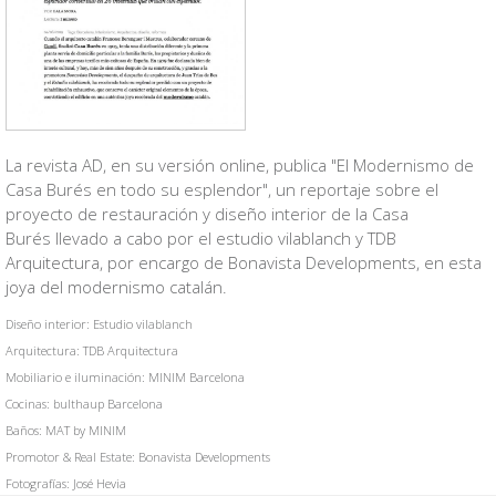
La revista AD, en su versión online, publica "El Modernismo de
Casa Burés en todo su esplendor", un reportaje sobre el
proyecto de restauración y diseño interior de la Casa
Burés llevado a cabo por el estudio vilablanch y TDB
Arquitectura, por encargo de Bonavista Developments, en esta
joya del modernismo catalán.
Diseño interior: Estudio vilablanch
Arquitectura: TDB Arquitectura
Mobiliario e iluminación: MINIM Barcelona
Cocinas: bulthaup Barcelona
Baños: MAT by MINIM
Promotor & Real Estate: Bonavista Developments
Fotografías: José Hevia