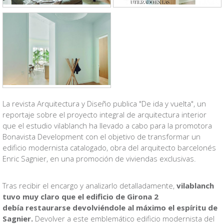
La revista Arquitectura y Diseño publica "De ida y vuelta", un
reportaje sobre el proyecto integral de arquitectura interior
que el estudio vilablanch ha llevado a cabo para la promotora
Bonavista Development con el objetivo de transformar un
edificio modernista catalogado, obra del arquitecto barcelonés
Enric Sagnier, en una promoción de viviendas exclusivas.
Tras recibir el encargo y analizarlo detalladamente,
vilablanch
tuvo muy claro que el edificio de Girona 2
debía
restaurarse devolviéndole al máximo el espíritu de
Sagnier.
Devolver a este emblemático edificio modernista del