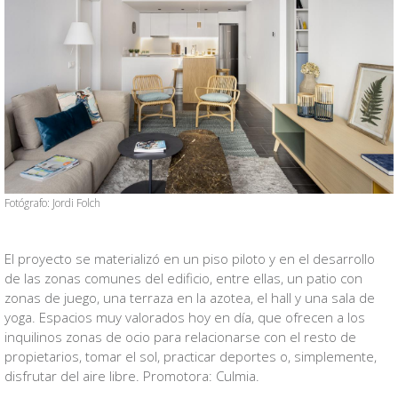
Fotógrafo: Jordi Folch
El proyecto se materializó en un piso piloto y en el desarrollo
de las zonas comunes del edificio, entre ellas, un patio con
zonas de juego, una terraza en la azotea, el hall y una sala de
yoga. Espacios muy valorados hoy en día, que ofrecen a los
inquilinos zonas de ocio para relacionarse con el resto de
propietarios, tomar el sol, practicar deportes o, simplemente,
disfrutar del aire libre. Promotora: Culmia.