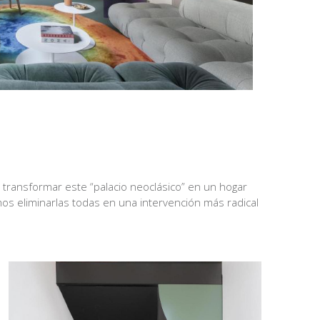
 transformar este “palacio neoclásico” en un hogar
os eliminarlas todas en una intervención más radical